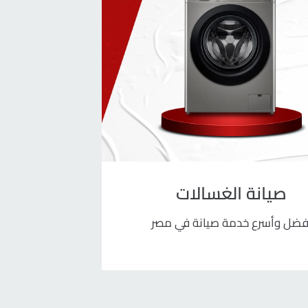
صيانة الغسالات
ص
فضل وأسرع خدمة صيانة في مصر
أفضل و