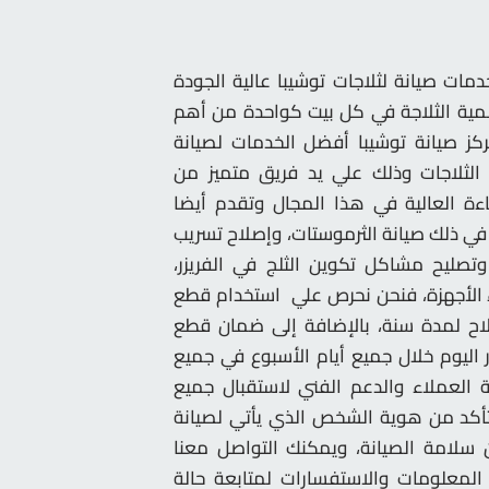
دمات صيانة لثلاجات توشيبا عالية الجودة
أهمية الثلاجة في كل بيت كواحدة من أهم
 مركز صيانة توشيبا أفضل الخدمات لصيانة
الثلاجات وذلك علي يد فريق متميز من
ءة العالية في هذا المجال وتقدم أيضا
ا في ذلك صيانة الثرموستات، وإصلاح تسريب
، وتصليح مشاكل تكوين الثلج في الفريزر،
اء الأجهزة، فنحن نحرص علي استخدام قطع
لاح لمدة سنة، بالإضافة إلى ضمان قطع
ر اليوم خلال جميع أيام الأسبوع في جميع
العملاء والدعم الفني لاستقبال جميع
التأكد من هوية الشخص الذي يأتي لصيانة
سلامة الصيانة، ويمكنك التواصل معنا
لمعلومات والاستفسارات لمتابعة حالة