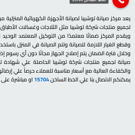
لجميع منتجات شركة توشيبا مثل الثلاجات وغسالات الأطباق
ويقدم المركز ضمانًا معتمدًا من التوكيل المعتمد الوحيد
وقطع الغيار اللازمة للصيانة وتتم الصيانة في المنزل باستخ
وخلال فترة الضمان يتم إصلاح الجهاز مجانًا دون أي رسوم إضا
صيانة لجميع منتجات شركة توشيبا الحاصلة علي شهادة تو
والكفاءة العالية مع أسعار مناسبة للعملاء حرصاً علي إرضائه
يمكنكم الاتصال بنا علي الخط الساخن
15704
او مباشرة على 