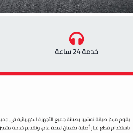
خدمة 24 ساعة
يقوم مركز صيانة توشيبا بصيانة جميع الأجهزة الكهربائية في جم
باستخدام قطع غيار أصلية بضمان لمدة عام، وتقديم خدمة متميزة 