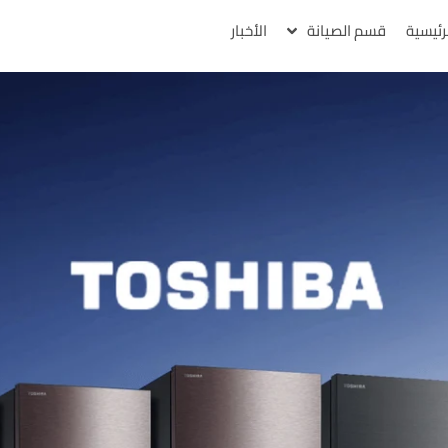
رئيسية
قسم الصيانة
الأخبار