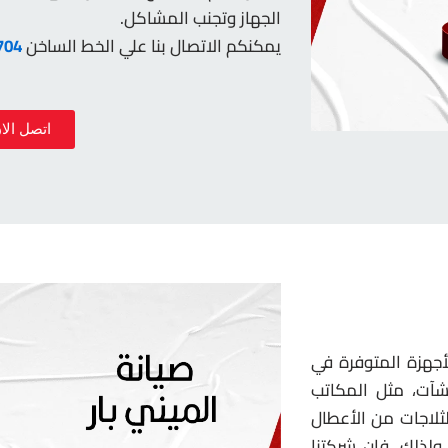
الجهاز وتجنب المشاكل.
يمكنكم الاتصال بنا علي الخط الساخن
704
اتصل الان 04
لأجهزة المتوفرة في
شآت، مثل المكاتب
ثلاجات من الأعطال
لذلك، فإن شركتنا