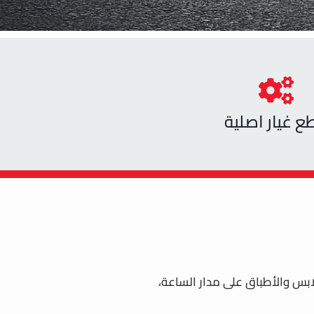
ع غيار اصلية
ابس والأطباق على مدار الساعة،