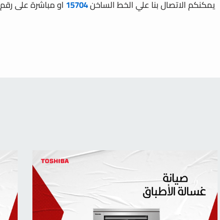
يمكنكم الاتصال بنا علي الخط الساخن
15704
او مباشرة على رقم