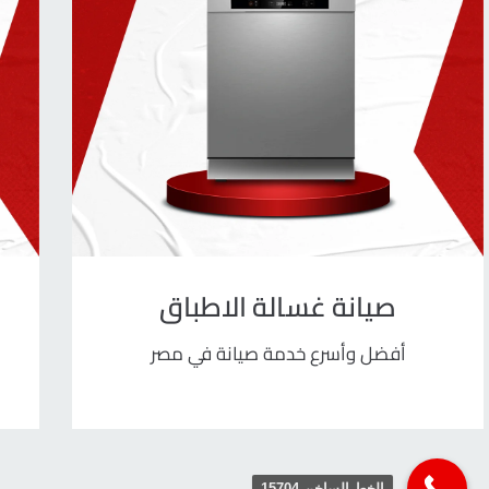
صيانة غسالة الاطباق
أفضل وأسرع خدمة صيانة في مصر
الخط الساخن 15704